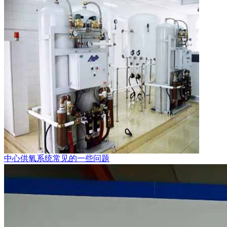
中心供氧系统常见的一些问题