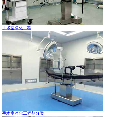
手术室净化工程
手术室净化工程剂分类