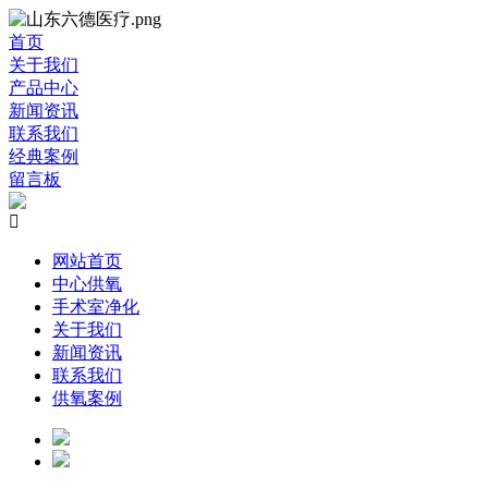
首页
关于我们
产品中心
新闻资讯
联系我们
经典案例
留言板

网站首页
中心供氧
手术室净化
关于我们
新闻资讯
联系我们
供氧案例