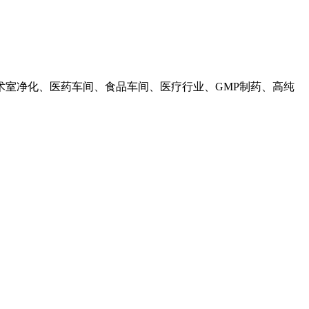
室净化、医药车间、食品车间、医疗行业、GMP制药、高纯