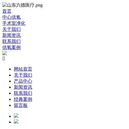
首页
中心供氧
手术室净化
关于我们
新闻资讯
联系我们
供氧案例

网站首页
关于我们
产品中心
新闻资讯
联系我们
经典案例
留言板