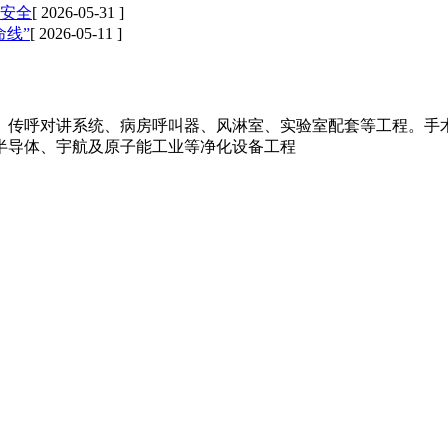
安全
[ 2026-05-31 ]
线”
[ 2026-05-11 ]
、传呼对讲系统、病房呼叫器、风淋室、实验室配套等工程。手术
半导体、宇航及原子能工业等净化设备工程