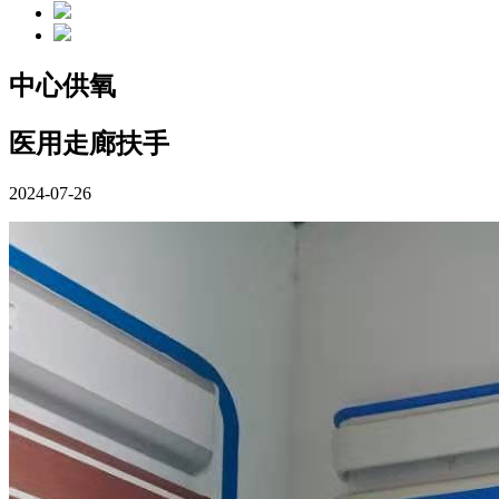
中心供氧
医用走廊扶手
2024-07-26