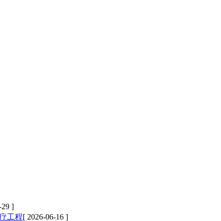
-29 ]
疗工程
[ 2026-06-16 ]