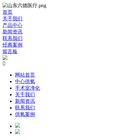
首页
关于我们
产品中心
新闻资讯
联系我们
经典案例
留言板

网站首页
中心供氧
手术室净化
关于我们
新闻资讯
联系我们
供氧案例