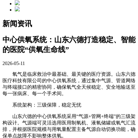
新闻资讯
中心供氧系统：山东六德打造稳定、智能
的医院“供氧生命线”
2026-05-11
氧气是临床救治中最基础、最关键的医疗资源。山东六德
医疗科技有限公司的中心供氧系统，通过集中气源、管道网络
与终端接口的精密协同，确保氧气全天候稳定、安全地输送至
每一张病床、每一个手术间。
系统架构：三级保障，稳定无忧
山东六德的中心供氧系统采用“气源+管网+终端”的三级架
构设计。气源端可灵活选用医用制氧机、液氧储罐或氧气汇流
排，并根据医院规模与用氧量配置主备气源自动切换功能，确
保单点故障不影响整体供氧。