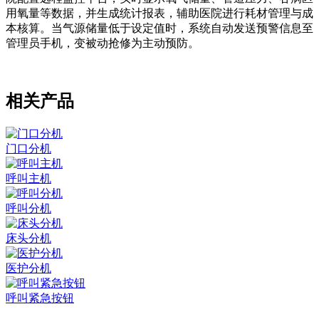
用氧量等数据，并生成统计报表，辅助医院进行耗材管理与成
本核算。当气源储量低于设定值时，系统自动发送预警信息至
管理员手机，变被动抢修为主动预防。
相关产品
门口分机
呼叫主机
呼叫分机
床头分机
医护分机
呼叫紧急按钮