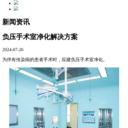
新闻资讯
负压手术室净化解决方案
2024-07-26
为伴有传染病的患者手术时，应建负压手术室净化。