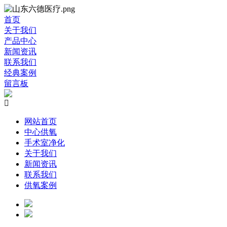
首页
关于我们
产品中心
新闻资讯
联系我们
经典案例
留言板

网站首页
中心供氧
手术室净化
关于我们
新闻资讯
联系我们
供氧案例