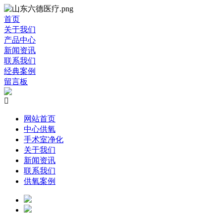
首页
关于我们
产品中心
新闻资讯
联系我们
经典案例
留言板

网站首页
中心供氧
手术室净化
关于我们
新闻资讯
联系我们
供氧案例