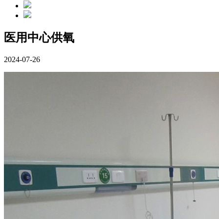
医用中心供氧
2024-07-26