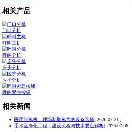
相关产品
门口分机
呼叫主机
呼叫分机
床头分机
医护分机
呼叫紧急按钮
相关新闻
医用制氧机：现场制取氧气的设备选择
[ 2026-07-21 ]
手术室净化工程：建设流程与技术要点解析
[ 2026-07-06
]